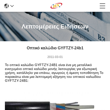
Λεπτομέρειες Ειδήσεων
Οπτικό καλώδιο GYFTZY-24b1
2011-03-01
Το οπτικό καλώδιο GYFTZY-24B1 είναι ένα μη μεταλλικό
ενισχυμένο οπτικό καλώδιο μονής λειτουργίας για εξωτερική
χρήση, κατάλληλο για επάνω, αγωγούς ή άμεση τοποθέτηση.Το
παρακάτω είναι μια λεπτομερή εξήγηση του οπτικού καλωδίου
GYFTZY-24B1: