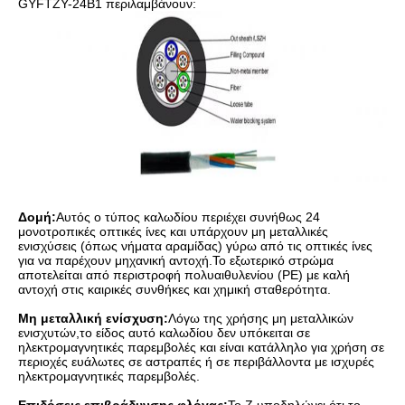
GYFTZY-24B1 περιλαμβάνουν:
Δομή:
Αυτός ο τύπος καλωδίου περιέχει συνήθως 24
μονοτροπικές οπτικές ίνες και υπάρχουν μη μεταλλικές
ενισχύσεις (όπως νήματα αραμίδας) γύρω από τις οπτικές ίνες
για να παρέχουν μηχανική αντοχή.Το εξωτερικό στρώμα
αποτελείται από περιστροφή πολυαιθυλενίου (PE) με καλή
αντοχή στις καιρικές συνθήκες και χημική σταθερότητα.
Μη μεταλλική ενίσχυση:
Λόγω της χρήσης μη μεταλλικών
ενισχυτών,το είδος αυτό καλωδίου δεν υπόκειται σε
ηλεκτρομαγνητικές παρεμβολές και είναι κατάλληλο για χρήση σε
περιοχές ευάλωτες σε αστραπές ή σε περιβάλλοντα με ισχυρές
ηλεκτρομαγνητικές παρεμβολές.