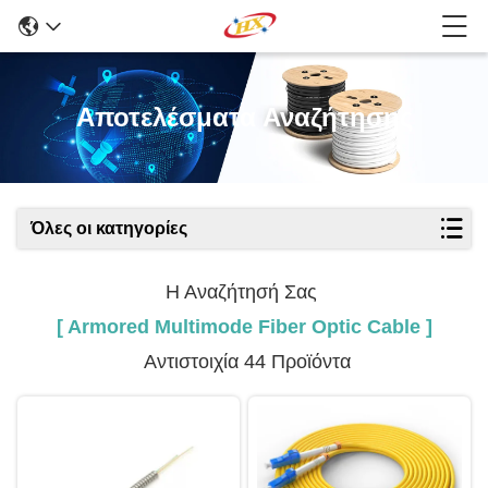
Αποτελέσματα Αναζήτησης
Όλες οι κατηγορίες
Η Αναζήτησή Σας
[ Armored Multimode Fiber Optic Cable ]
Αντιστοιχία 44 Προϊόντα