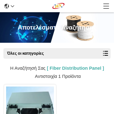
Αποτελέσματα Αναζήτησης
Όλες οι κατηγορίες
Η Αναζήτησή Σας
[ Fiber Distribution Panel ]
Αντιστοιχία 1 Προϊόντα