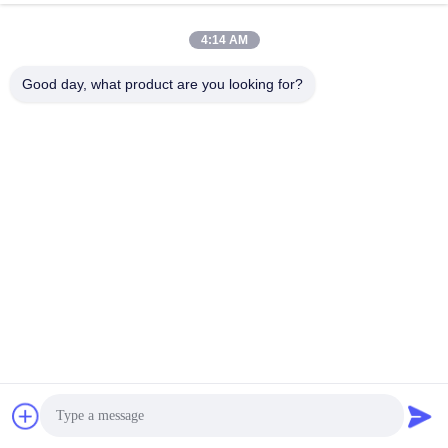
4:14 AM
Good day, what product are you looking for?