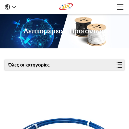
Λεπτομέρειες Προϊόντων
Όλες οι κατηγορίες