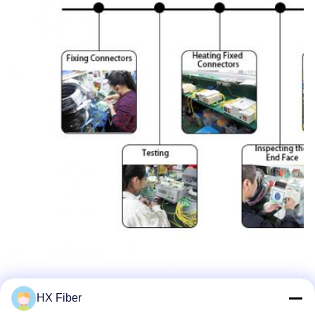
HX Fiber