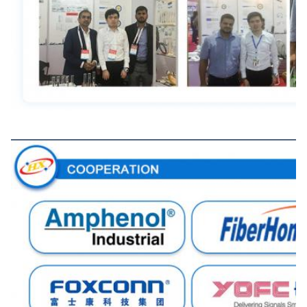
Συνεργασία