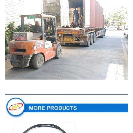
Περισσότερα Προϊόντα