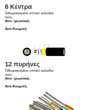
6 Κέντρα
Τεθωρακισμένο οπτικό καλώδιο 
ινών,
Αντι- τρωκτικά,
Αντι-Κουμπή.
12 πυρήνες
Τεθωρακισμένο οπτικό καλώδιο 
ινών,
Αντι- τρωκτικά,
Αντι-Κουμπή.