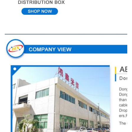
Προβολή εταιρείας