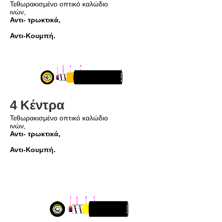
Τεθωρακισμένο οπτικό καλώδιο 
ινών,
Αντι- τρωκτικά,
Αντι-Κουμπή.
4 Κέντρα
Τεθωρακισμένο οπτικό καλώδιο 
ινών,
Αντι- τρωκτικά,
Αντι-Κουμπή.