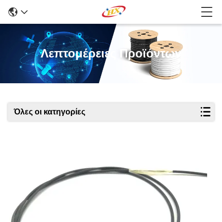
Λεπτομέρειες Προϊόντων
Όλες οι κατηγορίες