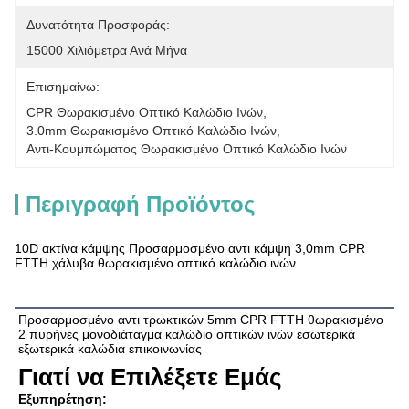
Δυνατότητα Προσφοράς:
15000 Χιλιόμετρα Ανά Μήνα
Επισημαίνω:
CPR Θωρακισμένο Οπτικό Καλώδιο Ινών
, 
3.0mm Θωρακισμένο Οπτικό Καλώδιο Ινών
, 
Αντι-Κουμπώματος Θωρακισμένο Οπτικό Καλώδιο Ινών
Περιγραφή Προϊόντος
10D ακτίνα κάμψης Προσαρμοσμένο αντι κάμψη 3,0mm CPR
FTTH χάλυβα θωρακισμένο οπτικό καλώδιο ινών
Περιγραφή των προϊόντων
Προσαρμοσμένο αντι τρωκτικών 5mm CPR FTTH θωρακισμένο 
2 πυρήνες μονοδιάταγμα καλώδιο οπτικών ινών εσωτερικά 
εξωτερικά καλώδια επικοινωνίας
Γιατί να Επιλέξετε Εμάς
Εξυπηρέτηση: