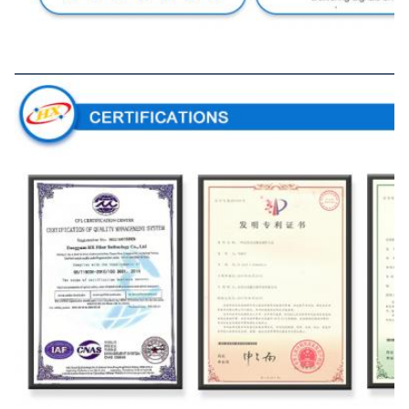
Πιστοποιητικά