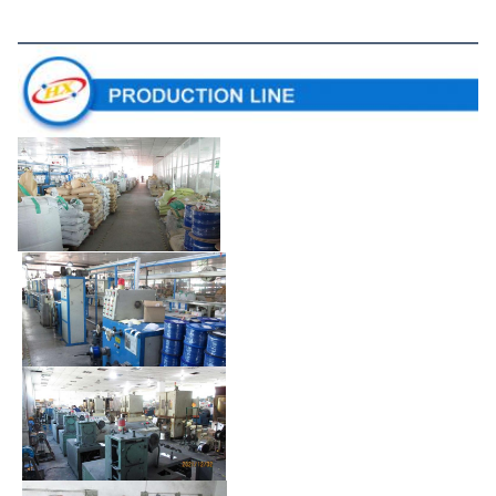
Γραμμή παραγωγής