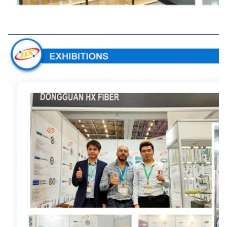
Εκθέσεις