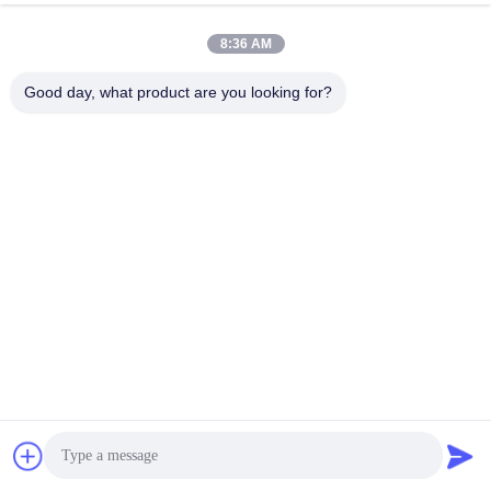
8:36 AM
Good day, what product are you looking for?