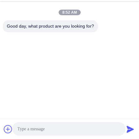
8:52 AM
Good day, what product are you looking for?