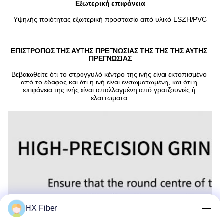
Εξωτερική επιφάνεια
Υψηλής ποιότητας εξωτερική προστασία από υλικό LSZH/PVC
ΕΠΙΣΤΡΟΠΟΣ ΤΗΣ ΑΥΤΗΣ ΠΡΕΓΝΩΣΙΑΣ ΤΗΣ ΤΗΣ ΤΗΣ ΑΥΤΗΣ 
ΠΡΕΓΝΩΣΙΑΣ
Βεβαιωθείτε ότι το στρογγυλό κέντρο της ινής είναι εκτοπισμένο 
από το έδαφος και ότι η ινή είναι ενσωματωμένη, και ότι η 
επιφάνεια της ινής είναι απαλλαγμένη από γρατζουνιές ή 
ελαττώματα.
HX Fiber