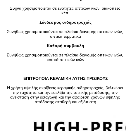
Συχνά χρησιμοποιείται σε ενότητες οπτικών ινών, διακόπτες 
κλπ.
Σύνδεσμος σιδηροτροχιάς
Συνήθως χρησιμοποιούνται σε πλαίσια διανομής οπτικών ινών, 
οπτικά τερματικά
Καθαρή συμβουλή
Συνήθως χρησιμοποιούνται σε πλαίσια διανομής οπτικών ινών, 
κουτιά οπτικών ινών
ΕΠΙΤΡΟΠΟΙΑ ΚΕΡΑΜΙΚΗ ΑΥΤΗΣ ΠΡΙΣΙΚΟΥΣ
Η χρήση υψηλής ακρίβειας κεραμικής σιδηροτροχιάς, βελτιώσει 
την ταχύτητα και την ευελιξία της οπτικής μετάδοσης, την 
αντίσταση στην εισαγωγή και την αφαίρεση χρόνων υψηλής 
απόδοσης σταθερή και αξιόπιστη