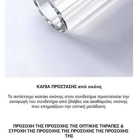
ΚΑΠΙΑ ΠΡΟΣΤΑΣΗΣ από σκόνη
Το αντίστοιχο καπάκι σκόνης στον συνδετήρα προστατεύει την 
εισαγωγή του συνδετήρα από βλάβες και ακαθαρσίες σκόνης 
που επηρεάζουν την οπτική μετάδοση.
ΠΡΟΣΟΧΗ ΤΗΣ ΠΡΟΣΟΧΗΣ ΤΗΣ ΟΠΤΙΚΗΣ ΤΗΡΑΠΕΣ & 
ΣΤΡΟΧΗ ΤΗΣ ΠΡΟΣΟΧΗΣ ΤΗΣ ΠΡΟΣΟΧΗΣ ΤΗΣ ΠΡΟΣΟΧΗΣ 
ΤΗΣ