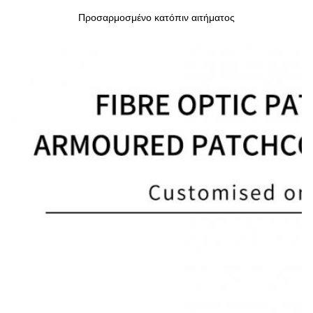
Προσαρμοσμένο κατόπιν αιτήματος