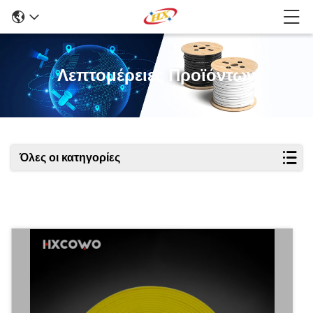
Λεπτομέρειες Προϊόντων
Όλες οι κατηγορίες