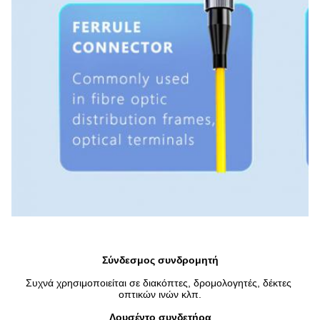
Σύνδεσμος συνδρομητή
Συχνά χρησιμοποιείται σε διακόπτες, δρομολογητές, δέκτες 
οπτικών ινών κλπ.
Λουσέντο συνδετήρα