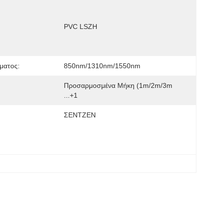
PVC LSZH
ματος:
850nm/1310nm/1550nm
Προσαρμοσμένα Μήκη (1m/2m/3m 
...+1
ΣΕΝΤΖΕΝ