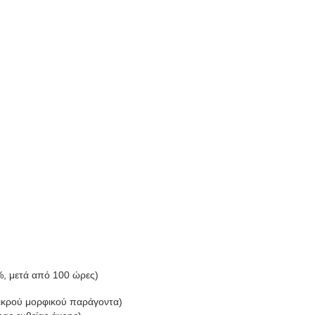
%, μετά από 100 ώρες)
ικρού μορφικού παράγοντα)