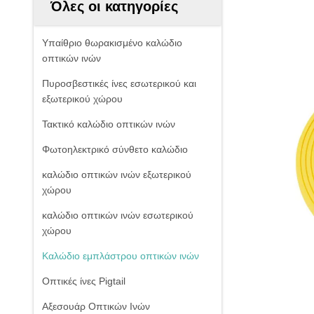
Όλες οι κατηγορίες
Υπαίθριο θωρακισμένο καλώδιο
οπτικών ινών
Πυροσβεστικές ίνες εσωτερικού και
εξωτερικού χώρου
Τακτικό καλώδιο οπτικών ινών
Φωτοηλεκτρικό σύνθετο καλώδιο
καλώδιο οπτικών ινών εξωτερικού
χώρου
καλώδιο οπτικών ινών εσωτερικού
χώρου
Καλώδιο εμπλάστρου οπτικών ινών
Οπτικές ίνες Pigtail
Αξεσουάρ Οπτικών Ινών