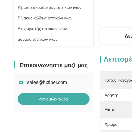
Κιβώτιο ακροδεκτών οπτικών ινών
Πίνακας κώδικα οπτικών ινών
Διαχωριστής οπτικών ινών
Λε
μονάδα οπτικών ινών
Λεπτομέ
Επικοινωνήστε μαζί μας
Τόπος Καταγω
sales@hxfiber.com
Χρήση:
συνομιλία τώρα
Δίκτυο:
Χρώμα: