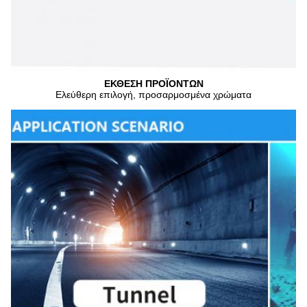
ΕΚΘΕΣΗ ΠΡΟΪΟΝΤΩΝ
Ελεύθερη επιλογή, προσαρμοσμένα χρώματα