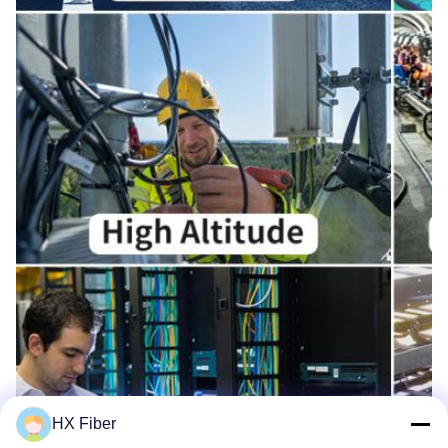
HX Fiber