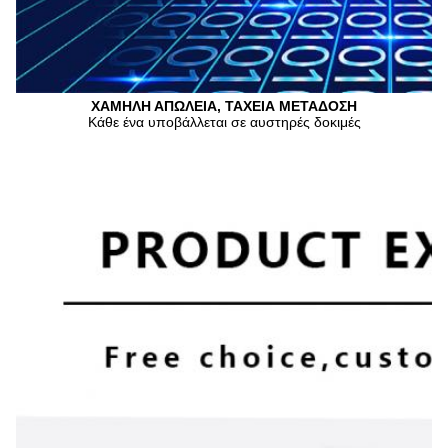
ΧΑΜΗΛΗ ΑΠΩΛΕΙΑ, ΤΑΧΕΙΑ ΜΕΤΑΔΟΣΗ
Κάθε ένα υποβάλλεται σε αυστηρές δοκιμές