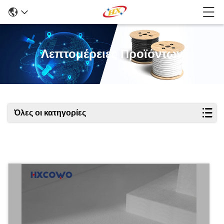
Λεπτομέρειες Προϊόντων
Όλες οι κατηγορίες