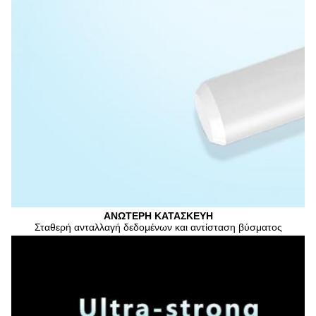
ΑΝΩΤΕΡΗ ΚΑΤΑΣΚΕΥΗ
Σταθερή ανταλλαγή δεδομένων και αντίσταση βύσματος