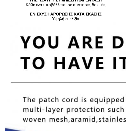
ΥΠΕΡΙΣΧΥΡΗ ΣΥΜΠΙΕΣΗ ΚΑΙ ΕΝΤΑΞΗ
Κάθε ένα υποβάλλεται σε αυστηρές δοκιμές
ΕΝΙΣΧΥΣΗ ΑΡΘΡΩΣΗΣ ΚΑΤΑ ΣΚΑΣΗΣ
Υψηλή ευελιξία