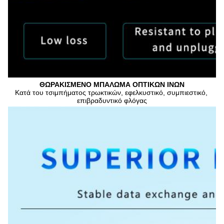
ΘΩΡΑΚΙΣΜΕΝΟ ΜΠΑΛΩΜΑ ΟΠΤΙΚΩΝ ΙΝΩΝ
Κατά του τσιμπήματος τρωκτικών, εφελκυστικό, συμπιεστικό, 
επιβραδυντικό φλόγας