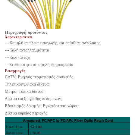
Περιγραφή προϊόντος
Χαρακτηριστικά
---Χαμηλή απώλεια εισαγωγής και οπίσθιας ανάκλασης
---Καλή ανταλλαξιμότητα
---Καλή αντοχή
---Σταθερότητα σε υψηλή θερμοκρασία
Εφαρμογές
CATV; Ενεργός τερματισμός συσκευής.
Τηλεπικοινωνιακά δίκτυα;
Μετρό; Τοπικά δίκτυα;
Δίκτυα επεξεργασίας δεδομένων;
Εξοπλισμός δοκιμής; Εγκατάσταση χώρου;
Δίκτυα ευρείας περιοχής.