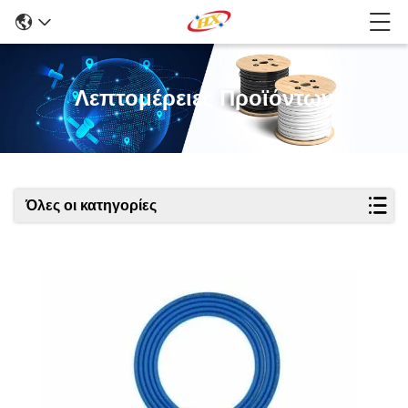
Λεπτομέρειες Προϊόντων
Όλες οι κατηγορίες