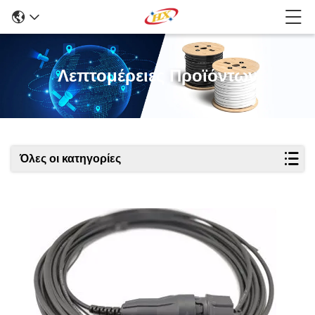
Λεπτομέρειες Προϊόντων
Όλες οι κατηγορίες