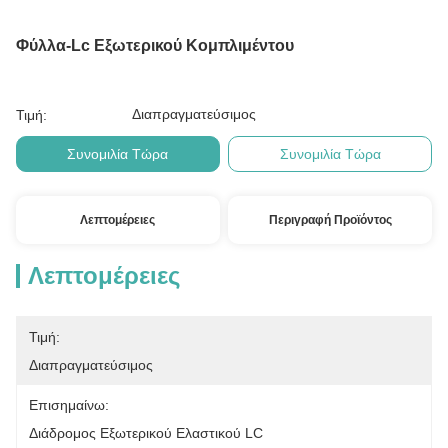
Φύλλα-Lc Εξωτερικού Κομπλιμέντου
Διαπραγματεύσιμος
Τιμή:
Συνομιλία Τώρα
Συνομιλία Τώρα
Λεπτομέρειες
Περιγραφή Προϊόντος
Λεπτομέρειες
Τιμή:
Διαπραγματεύσιμος
Επισημαίνω:
Διάδρομος Εξωτερικού Ελαστικού LC