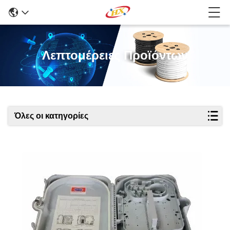
Λεπτομέρειες Προϊόντων
Όλες οι κατηγορίες