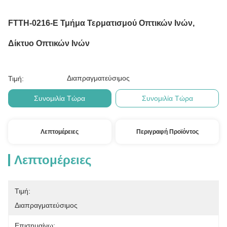
FTTH-0216-E Τμήμα Τερματισμού Οπτικών Ινών,
Δίκτυο Οπτικών Ινών
Διαπραγματεύσιμος
Τιμή:
Συνομιλία Τώρα
Συνομιλία Τώρα
Λεπτομέρειες
Περιγραφή Προϊόντος
Λεπτομέρειες
Τιμή:
Διαπραγματεύσιμος
Επισημαίνω: