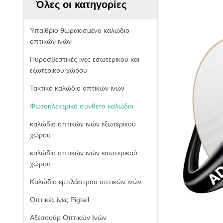
Όλες οι κατηγορίες
Υπαίθριο θωρακισμένο καλώδιο
οπτικών ινών
Πυροσβεστικές ίνες εσωτερικού και
εξωτερικού χώρου
Τακτικό καλώδιο οπτικών ινών
Φωτοηλεκτρικό σύνθετο καλώδιο
καλώδιο οπτικών ινών εξωτερικού
χώρου
καλώδιο οπτικών ινών εσωτερικού
χώρου
Καλώδιο εμπλάστρου οπτικών ινών
Οπτικές ίνες Pigtail
Αξεσουάρ Οπτικών Ινών