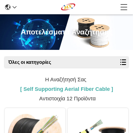
Αποτελέσματα Αναζήτησης
Όλες οι κατηγορίες
Η Αναζήτησή Σας
[ Self Supporting Aerial Fiber Cable ]
Αντιστοιχία 12 Προϊόντα