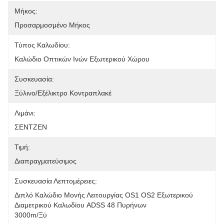
Μήκος:
Προσαρμοσμένο Μήκος
Τύπος Καλωδίου:
Καλώδιο Οπτικών Ινών Εξωτερικού Χώρου
Συσκευασία:
Ξύλινο/εξέλικτρο Κοντραπλακέ
Λιμάνι:
ΣΕΝΤΖΕΝ
Τιμή:
Διαπραγματεύσιμος
Συσκευασία Λεπτομέρειες:
Διπλό Καλώδιο Μονής Λειτουργίας OS1 OS2 Εξωτερικού 
Διαμετρικού Καλωδίου ADSS 48 Πυρήνων
3000m/ξύ