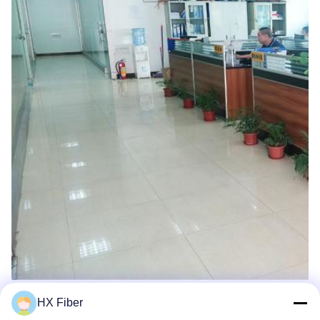
HX Fiber