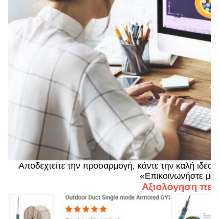
Αποδεχτείτε την προσαρμογή, κάντε την καλή ιδέα σ
«Επικοινωνήστε μαζ
Αξιολόγηση πελ