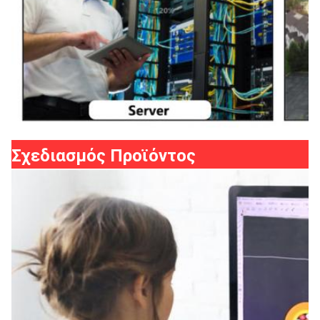
Σχεδιασμός Προϊόντος