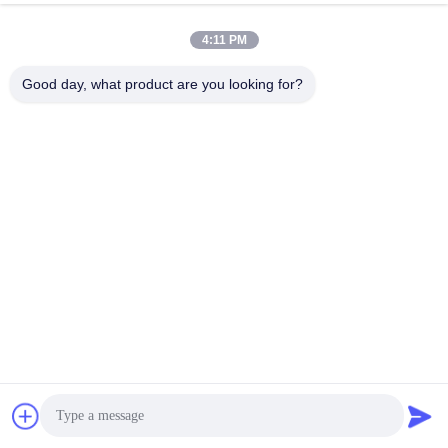
4:11 PM
Good day, what product are you looking for?