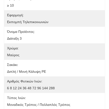
≥ 10
Εφαρμογή:
Εκπομπή Τηλεπικοινωνιών
Όνομα Προϊόντος:
Διάταξη 3
Χρώμα:
Μαύρος
Σακάκι:
Διπλή / Μονή Κάλυψη PE
Αριθμός Φυτικών Ινών:
6 8 12 24 36 48 72 96 144 288
Τύπος Ινών:
Μοναδικός Τρόπος / Πολλαπλός Τρόπος