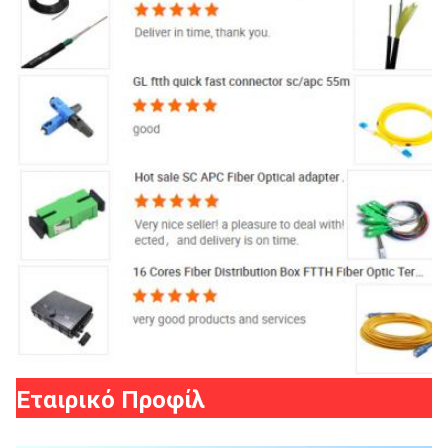
Εταιρικό Προφίλ