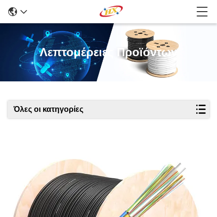
Λεπτομέρειες Προϊόντων
Όλες οι κατηγορίες