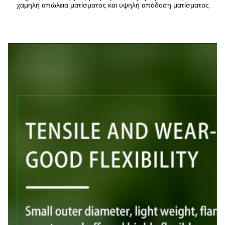
χαμηλή απώλεια ματίσματος και υψηλή απόδοση ματίσματος