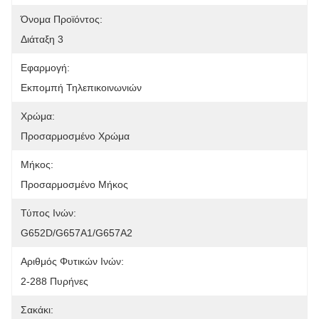
Όνομα Προϊόντος:
Διάταξη 3
Εφαρμογή:
Εκπομπή Τηλεπικοινωνιών
Χρώμα:
Προσαρμοσμένο Χρώμα
Μήκος:
Προσαρμοσμένο Μήκος
Τύπος Ινών:
G652D/G657A1/G657A2
Αριθμός Φυτικών Ινών:
2-288 Πυρήνες
Σακάκι: