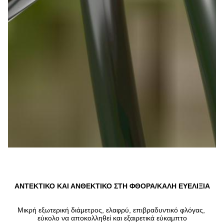
ΑΝΤΕΚΤΙΚΟ ΚΑΙ ΑΝΘΕΚΤΙΚΟ ΣΤΗ ΦΘΟΡΑ/ΚΑΛΗ ΕΥΕΛΙΞΙΑ
Μικρή εξωτερική διάμετρος, ελαφρύ, επιβραδυντικό φλόγας, 
εύκολο να αποκολληθεί και εξαιρετικά εύκαμπτο