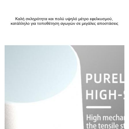
Καλή σκληρότητα και πολύ υψηλό μέτρο εφελκυσμού, 
κατάλληλο για τοποθέτηση αγωγών σε μεγάλες αποστάσεις