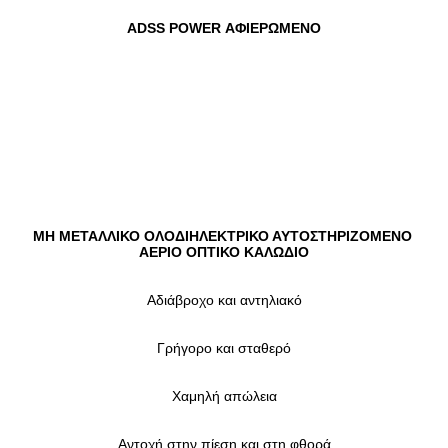
ADSS POWER ΑΦΙΕΡΩΜΕΝΟ
ΜΗ ΜΕΤΑΛΛΙΚΟ ΟΛΟΔΙΗΛΕΚΤΡΙΚΟ ΑΥΤΟΣΤΗΡΙΖΟΜΕΝΟ 
ΑΕΡΙΟ ΟΠΤΙΚΟ ΚΑΛΩΔΙΟ
Αδιάβροχο και αντηλιακό
Γρήγορο και σταθερό
Χαμηλή απώλεια
Αντοχή στην πίεση και στη φθορά