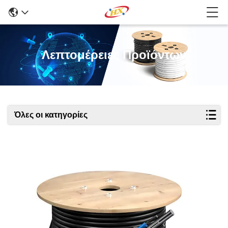
Λεπτομέρειες Προϊόντων
Όλες οι κατηγορίες