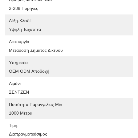
2-288 Πυρήνες
Λέξη-Κλειδί:
Υψηλή Ταχύτητα
Λειτουργία:
Μετάδοση Σήματος Δικτύου
Υπηρεσία:
OEM ODM Αποδοχή
Λιμάνι:
ΣΕΝΤΖΕΝ
Ποσότητα Παραγγελίας Min:
1000 Μέτρα
Τιμή:
Διαπραγματεύσιμος