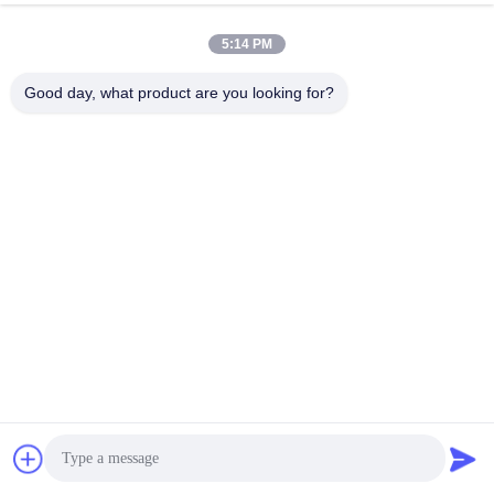
5:14 PM
Good day, what product are you looking for?