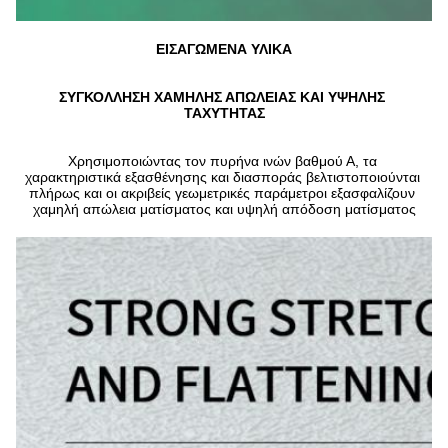
ΕΙΣΑΓΩΜΕΝΑ ΥΛΙΚΑ
ΣΥΓΚΟΛΛΗΣΗ ΧΑΜΗΛΗΣ ΑΠΩΛΕΙΑΣ ΚΑΙ ΥΨΗΛΗΣ 
ΤΑΧΥΤΗΤΑΣ
Χρησιμοποιώντας τον πυρήνα ινών βαθμού Α, τα 
χαρακτηριστικά εξασθένησης και διασποράς βελτιστοποιούνται 
πλήρως και οι ακριβείς γεωμετρικές παράμετροι εξασφαλίζουν 
χαμηλή απώλεια ματίσματος και υψηλή απόδοση ματίσματος