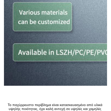
Το παχύρρευστο περίβλημα είναι κατασκευασμένο από υλικά 
υψηλής ποιότητας, έχει καλή αντοχή σε υψηλές και χαμηλές 