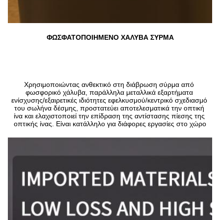
ΦΩΣΦΑΤΟΠΟΙΗΜΕΝΟ ΧΑΛΥΒΑ ΣΥΡΜΑ
Χρησιμοποιώντας ανθεκτικό στη διάβρωση σύρμα από 
φωσφορικό χάλυβα, παράλληλα μεταλλικά εξαρτήματα 
ενίσχυσης/εξαιρετικές ιδιότητες εφελκυσμού/κεντρικό σχεδιασμό 
του σωλήνα δέσμης, προστατεύει αποτελεσματικά την οπτική 
ίνα και ελαχιστοποιεί την επίδραση της αντίστασης πίεσης της 
οπτικής ίνας. Είναι κατάλληλο για διάφορες εργασίες στο χώρο