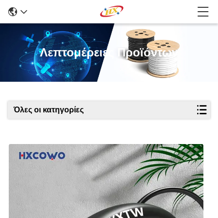
Λεπτομέρειες Προϊόντων
Όλες οι κατηγορίες