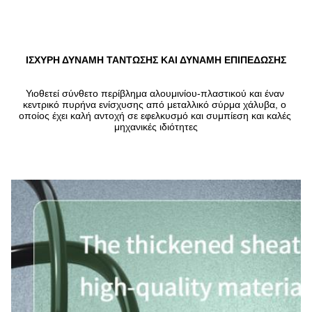
ΙΣΧΥΡΗ ΔΥΝΑΜΗ ΤΑΝΤΩΣΗΣ ΚΑΙ ΔΥΝΑΜΗ ΕΠΙΠΕΔΩΣΗΣ
Υιοθετεί σύνθετο περίβλημα αλουμινίου-πλαστικού και έναν 
κεντρικό πυρήνα ενίσχυσης από μεταλλικό σύρμα χάλυβα, ο 
οποίος έχει καλή αντοχή σε εφελκυσμό και συμπίεση και καλές 
μηχανικές ιδιότητες