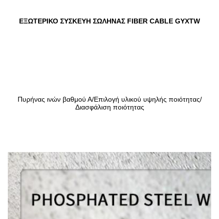
ΕΞΩΤΕΡΙΚΟ ΣΥΣΚΕΥΗ ΣΩΛΗΝΑΣ FIBER CABLE GYXTW
Πυρήνας ινών βαθμού Α/Επιλογή υλικού υψηλής ποιότητας/
Διασφάλιση ποιότητας